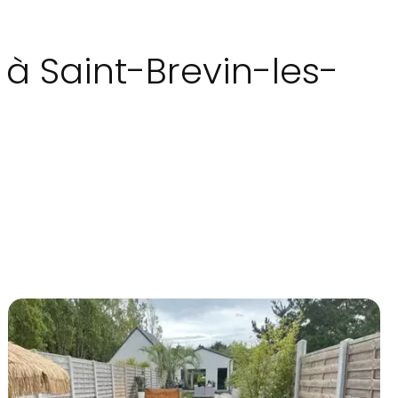
 à Saint-Brevin-les-