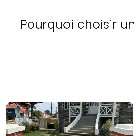
Pourquoi choisir un