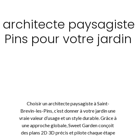
 architecte paysagiste
Pins pour votre jardin
Choisir un architecte paysagiste à Saint-
Brevin-les-Pins, c’est donner à votre jardin une
vraie valeur d’usage et un style durable. Grâce à
une approche globale, Sweet Garden conçoit
des plans 2D 3D précis et pilote chaque étape