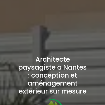
Architecte
paysagiste à Nantes
: conception et
aménagement
extérieur sur mesure