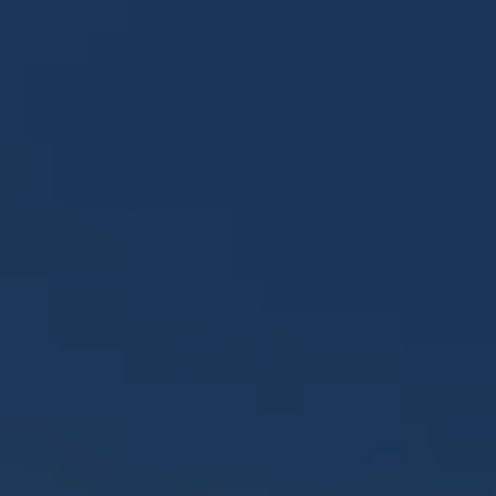
Panneau de gestion des cookies