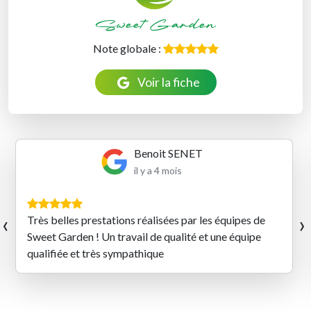
Sweet Garden
Note globale :
Voir la fiche
Benoit SENET
il y a 4 mois
‹
›
Très belles prestations réalisées par les équipes de
Sweet Garden ! Un travail de qualité et une équipe
qualifiée et très sympathique