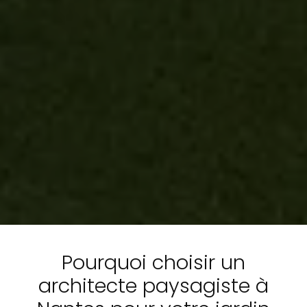
Pourquoi choisir un
architecte paysagiste à