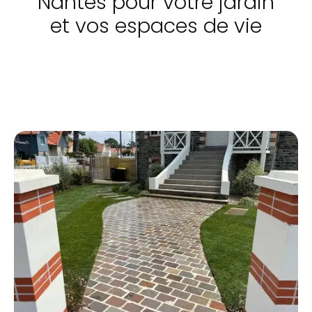
Nantes pour votre jardin
et vos espaces de vie