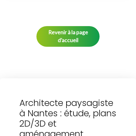
Revenir à la page
d’accueil
Architecte paysagiste
à Nantes : étude, plans
2D/3D et
aménagement