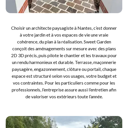
Choisir un architecte paysagiste à Nantes, c’est donner
à votre jardin et à vos espaces de vie une vraie
cohérence, du plan à la réalisation. Sweet Garden
conçoit des aménagements sur mesure avec des plans
2D 3D précis, puis pilote le chantier et les travaux pour
un rendu harmonieux et durable. Terrasse, maçonnerie
paysagère, engazonnement, clôture ou portail, chaque
espace est structuré selon vos usages, votre budget et
vos contraintes. Pour les particuliers comme pour les
professionnels, l’entreprise assure aussi l’entretien afin
de valoriser vos extérieurs toute l’année.