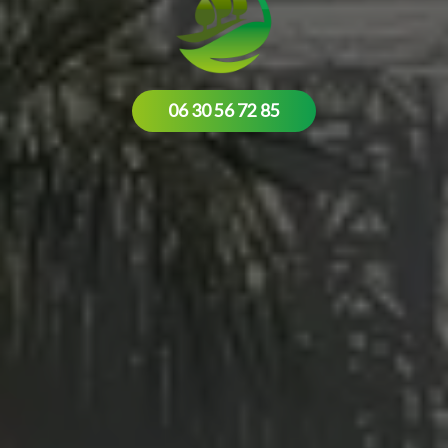
06 30 56 72 85