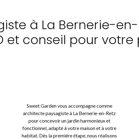
iste à La Bernerie-en-R
 et conseil pour votre 
Sweet Garden vous accompagne comme
architecte paysagiste à La Bernerie-en-Retz
pour concevoir un jardin harmonieux et
fonctionnel, adapté à votre maison et à votre
habitat. Dès la première étape, nous réalisons