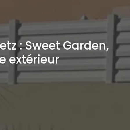
etz : Sweet Garden,
e extérieur