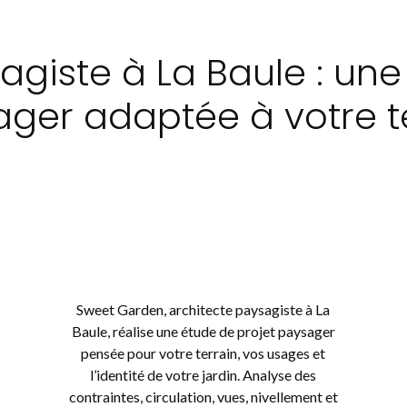
agiste à La Baule : une
ger adaptée à votre t
Sweet Garden, architecte paysagiste à La
Baule, réalise une étude de projet paysager
pensée pour votre terrain, vos usages et
l’identité de votre jardin. Analyse des
contraintes, circulation, vues, nivellement et