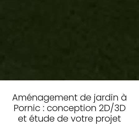
Aménagement de jardin à
Pornic : conception 2D/3D
et étude de votre projet