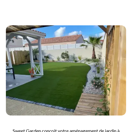
Sweet Garden conçoit votre aménagement de jardin à