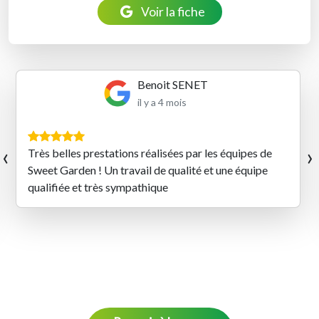
Voir la fiche
Benoit SENET
il y a 4 mois
‹
›
Très belles prestations réalisées par les équipes de
Sweet Garden ! Un travail de qualité et une équipe
qualifiée et très sympathique