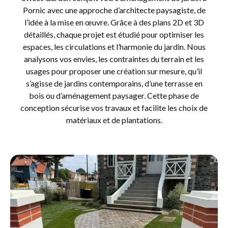
Pornic avec une approche d’architecte paysagiste, de
l’idée à la mise en œuvre. Grâce à des plans 2D et 3D
détaillés, chaque projet est étudié pour optimiser les
espaces, les circulations et l’harmonie du jardin. Nous
analysons vos envies, les contraintes du terrain et les
usages pour proposer une création sur mesure, qu’il
s’agisse de jardins contemporains, d’une terrasse en
bois ou d’aménagement paysager. Cette phase de
conception sécurise vos travaux et facilite les choix de
matériaux et de plantations.