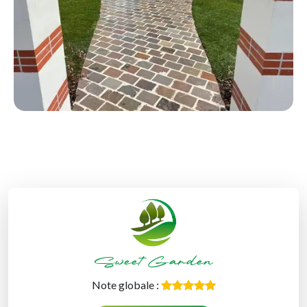
Sweet Garden
Note globale :