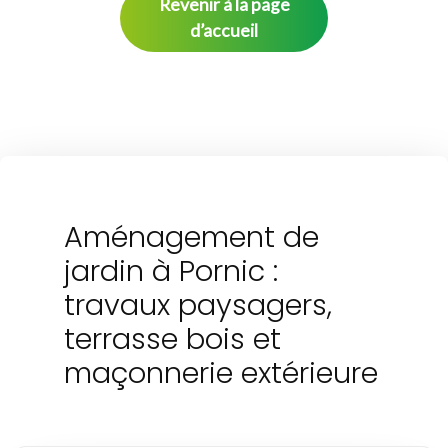
Revenir à la page
d’accueil
Aménagement de
jardin à Pornic :
travaux paysagers,
terrasse bois et
maçonnerie extérieure