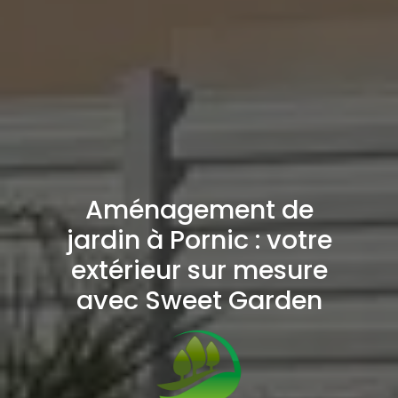
Aménagement de
jardin à Pornic : votre
extérieur sur mesure
avec Sweet Garden