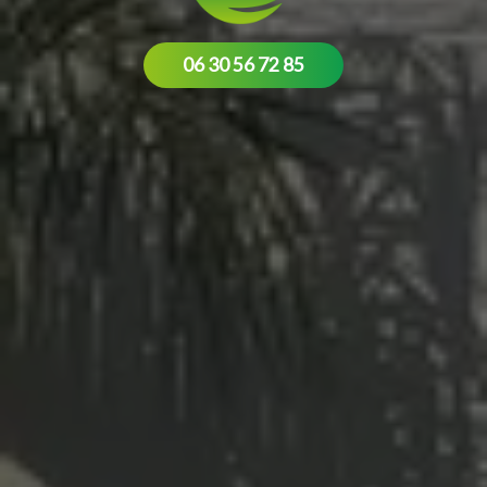
06 30 56 72 85