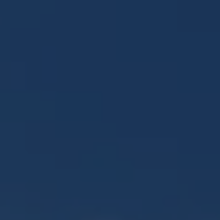
Panneau de gestion des cookies