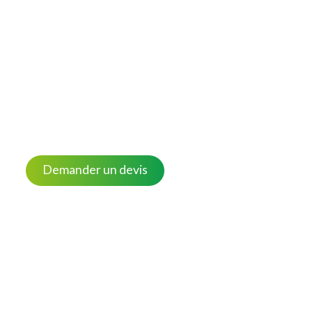
Demander un devis
Nos réalisations