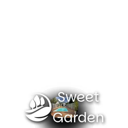
Sweet
Garden