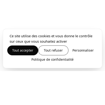
Ce site utilise des cookies et vous donne le contrôle
sur ceux que vous souhaitez activer
Tout accepter
Tout refuser
Personnaliser
Politique de confidentialité