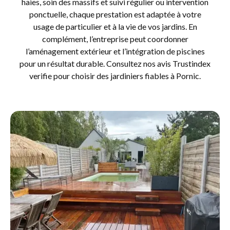
haies, soin des massifs et suivi régulier ou intervention
ponctuelle, chaque prestation est adaptée à votre
usage de particulier et à la vie de vos jardins. En
complément, l’entreprise peut coordonner
l’aménagement extérieur et l’intégration de piscines
pour un résultat durable. Consultez nos avis Trustindex
verifie pour choisir des jardiniers fiables à Pornic.