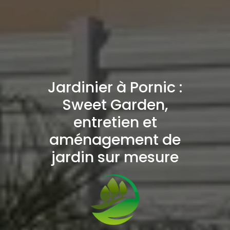
Jardinier à Pornic :
Sweet Garden,
entretien et
aménagement de
jardin sur mesure