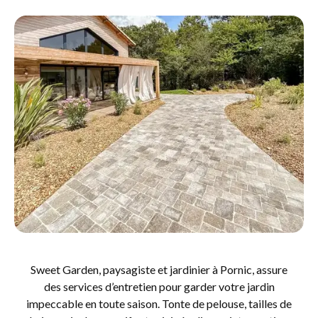
Sweet Garden, paysagiste et jardinier à Pornic, assure
des services d’entretien pour garder votre jardin
impeccable en toute saison. Tonte de pelouse, tailles de