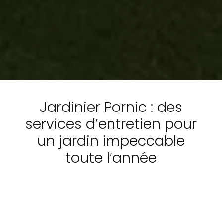
Jardinier Pornic : des
services d’entretien pour
un jardin impeccable
toute l’année