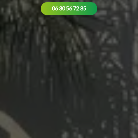
06 30 56 72 85