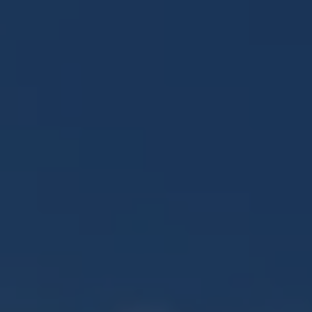
Panneau de gestion des cookies