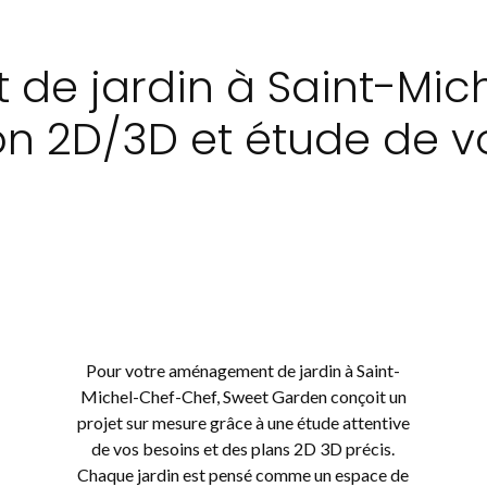
e jardin à Saint-Mich
n 2D/3D et étude de vo
Pour votre aménagement de jardin à Saint-
Michel-Chef-Chef, Sweet Garden conçoit un
projet sur mesure grâce à une étude attentive
de vos besoins et des plans 2D 3D précis.
Chaque jardin est pensé comme un espace de