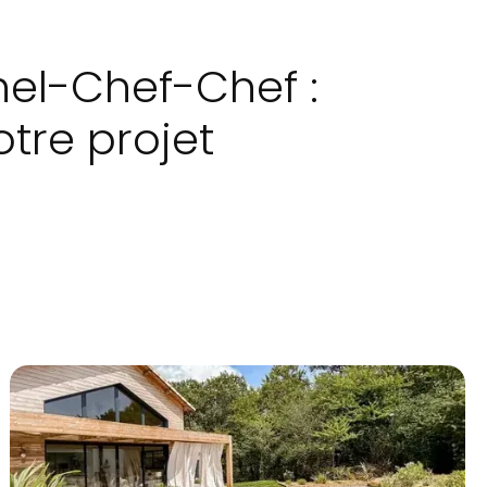
el-Chef-Chef :
tre projet