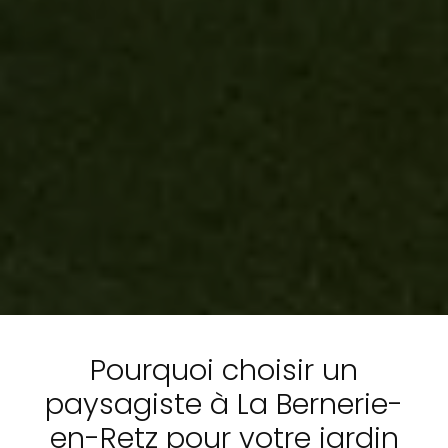
Pourquoi choisir un
paysagiste à La Bernerie-
en-Retz pour votre jardin