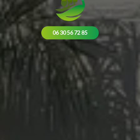
06 30 56 72 85