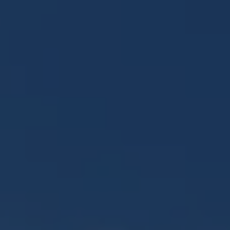
Panneau de gestion des cookies