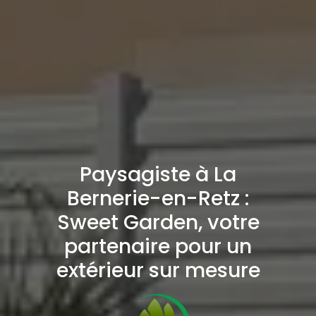
Paysagiste à La
Bernerie-en-Retz :
Sweet Garden, votre
partenaire pour un
extérieur sur mesure