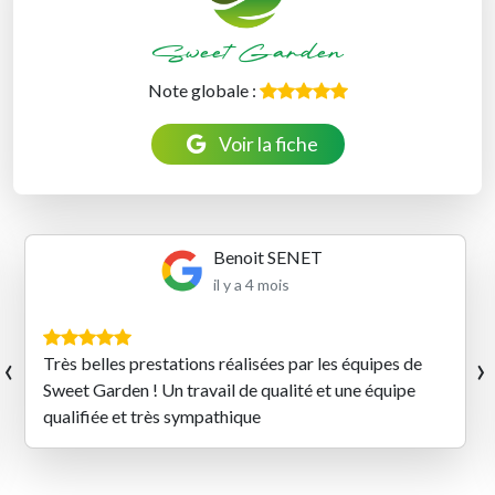
Sweet Garden
Note globale :
Voir la fiche
Benoit SENET
il y a 4 mois
‹
›
Très belles prestations réalisées par les équipes de
Sweet Garden ! Un travail de qualité et une équipe
qualifiée et très sympathique