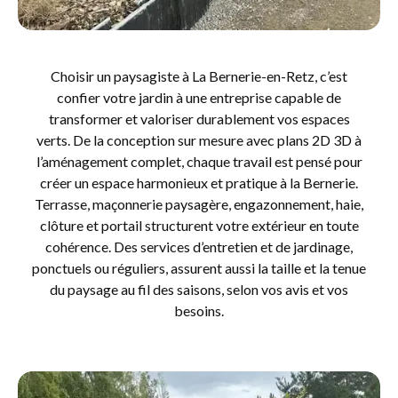
Choisir un paysagiste à La Bernerie-en-Retz, c’est
confier votre jardin à une entreprise capable de
transformer et valoriser durablement vos espaces
verts. De la conception sur mesure avec plans 2D 3D à
l’aménagement complet, chaque travail est pensé pour
créer un espace harmonieux et pratique à la Bernerie.
Terrasse, maçonnerie paysagère, engazonnement, haie,
clôture et portail structurent votre extérieur en toute
cohérence. Des services d’entretien et de jardinage,
ponctuels ou réguliers, assurent aussi la taille et la tenue
du paysage au fil des saisons, selon vos avis et vos
besoins.