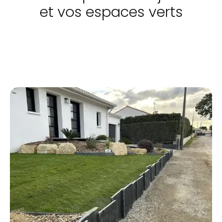
et vos espaces verts