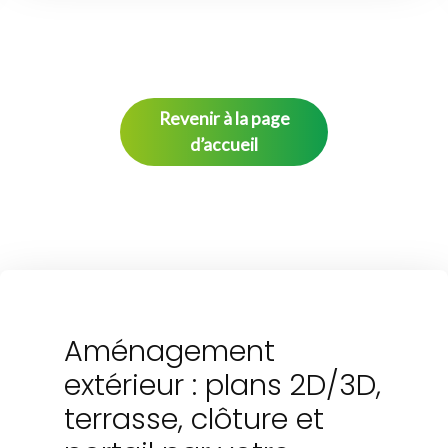
Revenir à la page
d’accueil
Aménagement
extérieur : plans 2D/3D,
terrasse, clôture et