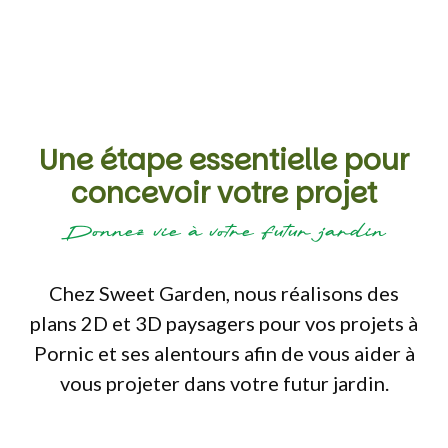
Une étape essentielle pour
concevoir votre projet
Donnez vie à votre futur jardin
Chez Sweet Garden, nous réalisons des
plans 2D et 3D paysagers pour vos projets à
Pornic et ses alentours afin de vous aider à
vous projeter dans votre futur jardin.