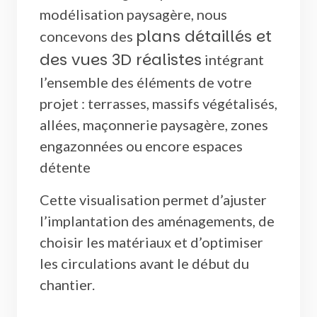
modélisation paysagère, nous
plans détaillés et
concevons des
des vues 3D réalistes
intégrant
l’ensemble des éléments de votre
projet : terrasses, massifs végétalisés,
allées, maçonnerie paysagère, zones
engazonnées ou encore espaces
détente
Cette visualisation permet d’ajuster
l’implantation des aménagements, de
choisir les matériaux et d’optimiser
les circulations avant le début du
chantier.