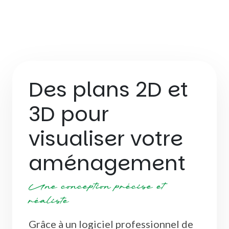
Des plans 2D et
3D pour
visualiser votre
aménagement
Une conception précise et
réaliste
Grâce à un logiciel professionnel de