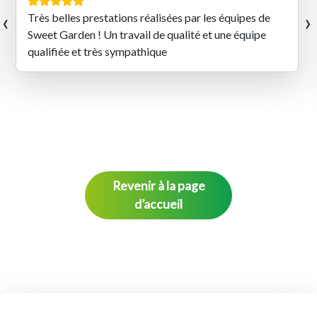
‹
›
Très belles prestations réalisées par les équipes de
Sweet Garden ! Un travail de qualité et une équipe
qualifiée et très sympathique
Revenir à la page
d’accueil