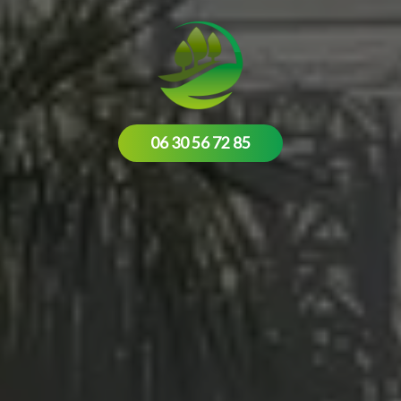
06 30 56 72 85