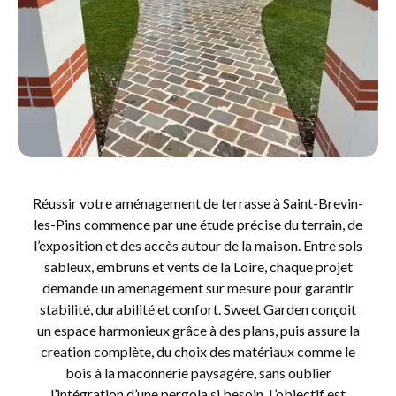
Réussir votre aménagement de terrasse à Saint-Brevin-
les-Pins commence par une étude précise du terrain, de
l’exposition et des accès autour de la maison. Entre sols
sableux, embruns et vents de la Loire, chaque projet
demande un amenagement sur mesure pour garantir
stabilité, durabilité et confort. Sweet Garden conçoit
un espace harmonieux grâce à des plans, puis assure la
creation complète, du choix des matériaux comme le
bois à la maconnerie paysagère, sans oublier
l’intégration d’une pergola si besoin. L’objectif est