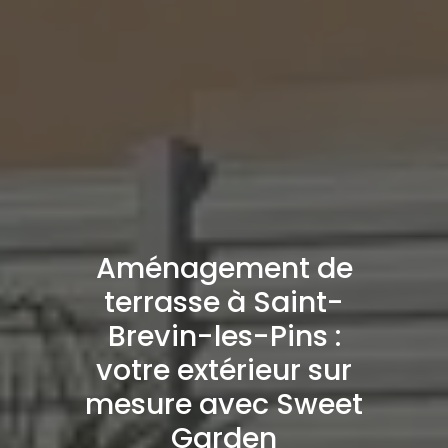
Aménagement de
terrasse à Saint-
Brevin-les-Pins :
votre extérieur sur
mesure avec Sweet
Garden