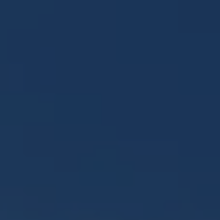
Panneau de gestion des cookies