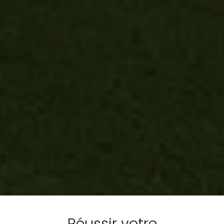
Réussir votre