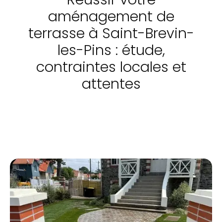
aménagement de
terrasse à Saint-Brevin-
les-Pins : étude,
contraintes locales et
attentes