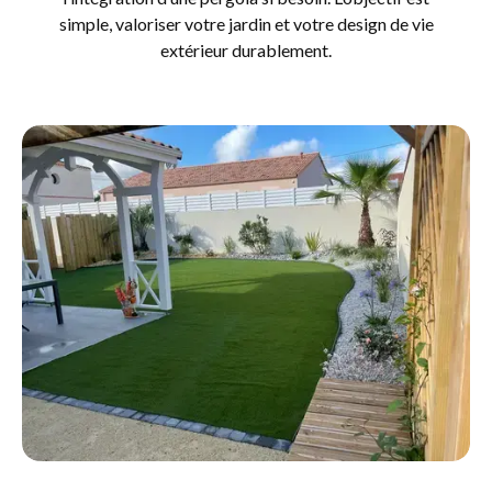
simple, valoriser votre jardin et votre design de vie
extérieur durablement.