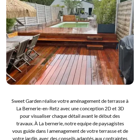
Sweet Garden réalise votre aménagement de terrasse à
La Bernerie-en-Retz avec une conception 2D et 3D
pour visualiser chaque détail avant le début des
travaux. À La bernerie, notre equipe de paysagistes
vous guide dans l amenagement de votre terrasse et de
votre jardin, avec des conseils adaptés aux contraintes