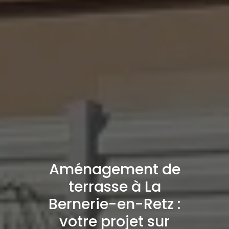
Aménagement de
terrasse à La
Bernerie-en-Retz :
votre projet sur