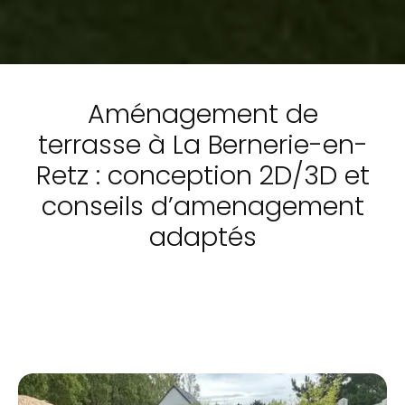
Aménagement de
terrasse à La Bernerie-en-
Retz : conception 2D/3D et
conseils d’amenagement
adaptés