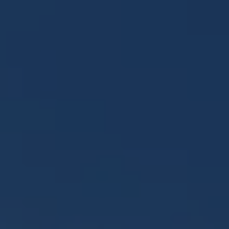
Panneau de gestion des cookies