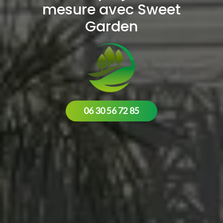
mesure avec Sweet
Garden
06 30 56 72 85