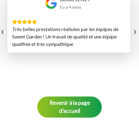
il y a 4 mois
‹
›
Très belles prestations réalisées par les équipes de
Sweet Garden ! Un travail de qualité et une équipe
qualifiée et très sympathique
Revenir à la page
d’accueil