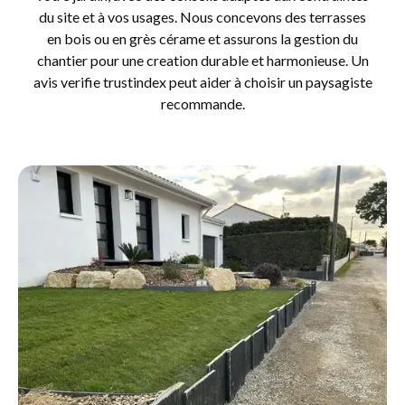
du site et à vos usages. Nous concevons des terrasses
en bois ou en grès cérame et assurons la gestion du
chantier pour une creation durable et harmonieuse. Un
avis verifie trustindex peut aider à choisir un paysagiste
recommande.