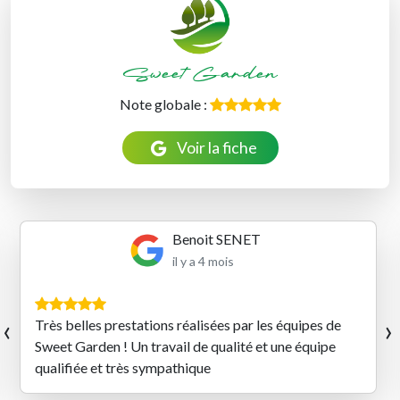
Sweet Garden
Note globale :
Voir la fiche
Benoit SENET
il y a 4 mois
‹
›
Très belles prestations réalisées par les équipes de
Sweet Garden ! Un travail de qualité et une équipe
qualifiée et très sympathique