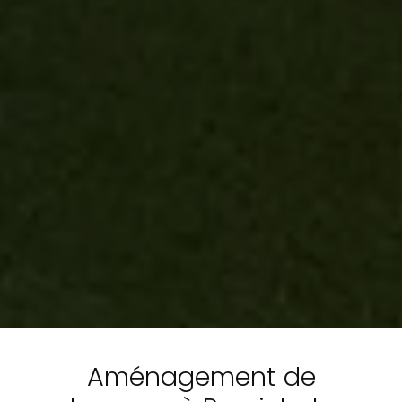
Aménagement de