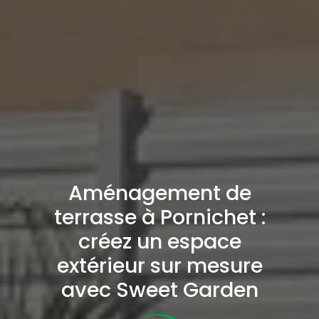
Aménagement de
terrasse à Pornichet :
créez un espace
extérieur sur mesure
avec Sweet Garden