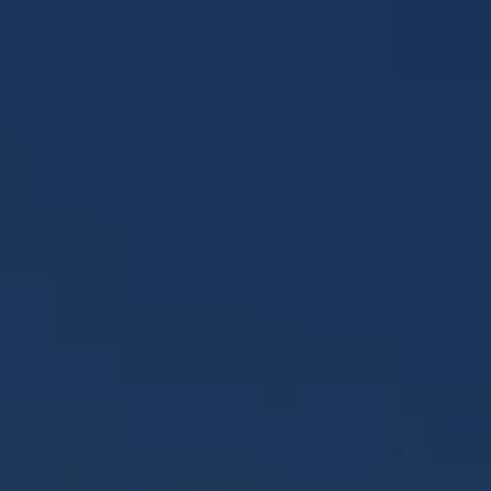
Panneau de gestion des cookies