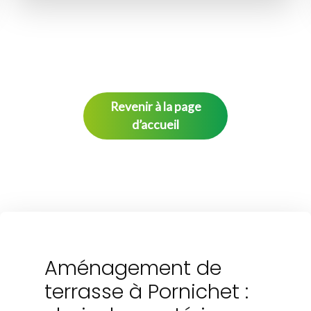
Revenir à la page
d’accueil
Aménagement de
terrasse à Pornichet :