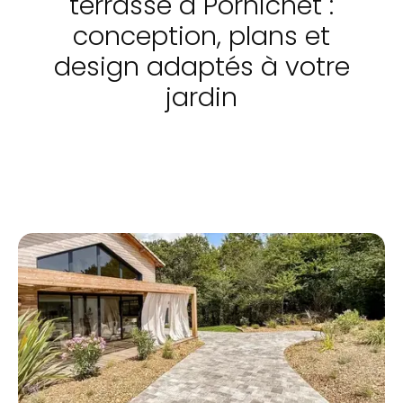
terrasse à Pornichet :
conception, plans et
design adaptés à votre
jardin