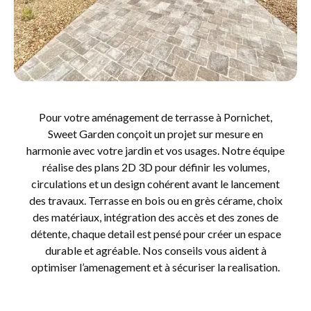
Pour votre aménagement de terrasse à Pornichet,
Sweet Garden conçoit un projet sur mesure en
harmonie avec votre jardin et vos usages. Notre équipe
réalise des plans 2D 3D pour définir les volumes,
circulations et un design cohérent avant le lancement
des travaux. Terrasse en bois ou en grès cérame, choix
des matériaux, intégration des accès et des zones de
détente, chaque detail est pensé pour créer un espace
durable et agréable. Nos conseils vous aident à
optimiser l’amenagement et à sécuriser la realisation.