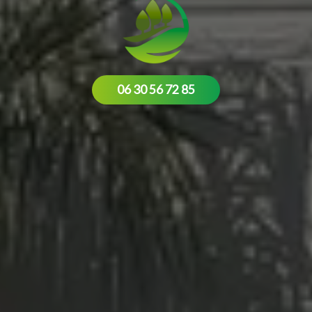
06 30 56 72 85