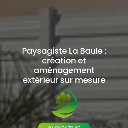
Paysagiste La Baule :
création et
aménagement
extérieur sur mesure