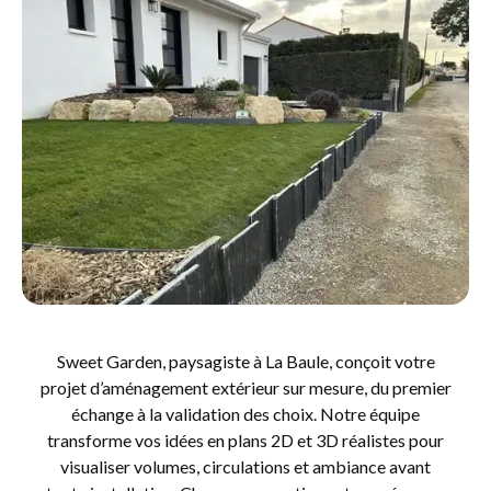
Sweet Garden, paysagiste à La Baule, conçoit votre
projet d’aménagement extérieur sur mesure, du premier
échange à la validation des choix. Notre équipe
transforme vos idées en plans 2D et 3D réalistes pour
visualiser volumes, circulations et ambiance avant