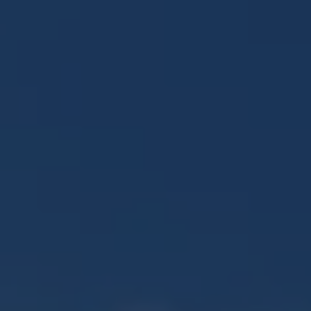
Panneau de gestion des cookies