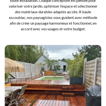
toute installation. Chaque conception est pensée pour
valoriser votre jardin, optimiser l’espace et sélectionner
des matériaux durables adaptés au site. À baule
escoublac, nos paysagistes vous guident avec méthode
afin de créer un paysage harmonieux et fonctionnel, en
accord avec vos usages et votre budget.