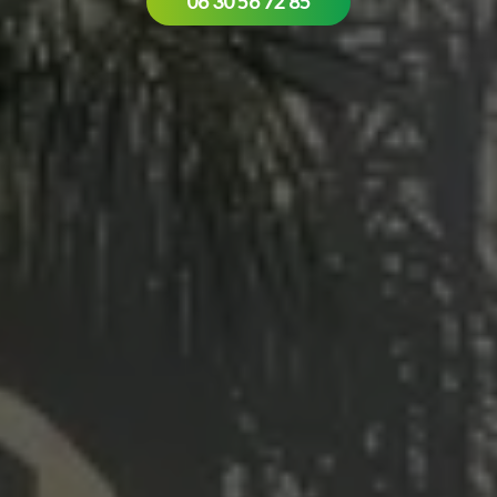
06 30 56 72 85