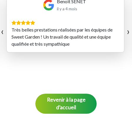
Benoit SENET
il y a 4 mois
‹
›
Très belles prestations réalisées par les équipes de
Sweet Garden ! Un travail de qualité et une équipe
qualifiée et très sympathique
Revenir à la page
d’accueil