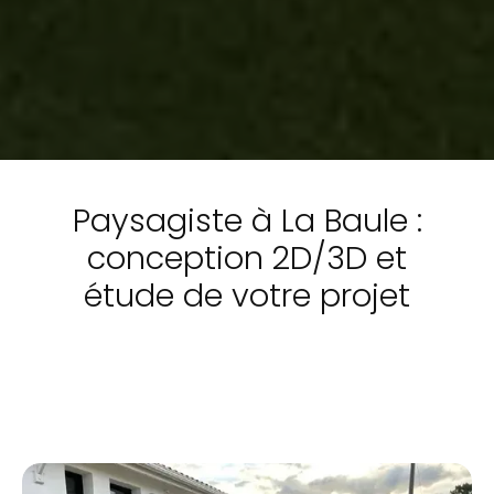
Paysagiste à La Baule :
conception 2D/3D et
étude de votre projet