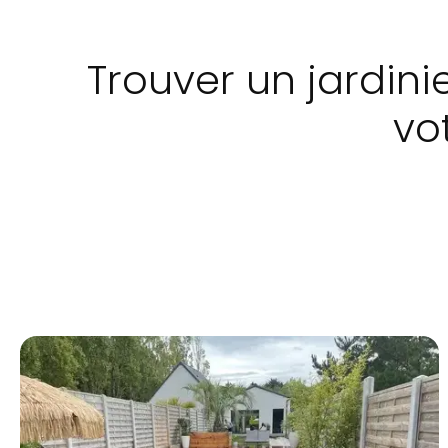
Trouver un jardinie
vo