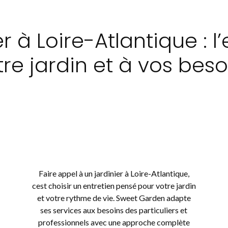
r à Loire-Atlantique : 
tre jardin et à vos beso
Faire appel à un jardinier à Loire-Atlantique,
cest choisir un entretien pensé pour votre jardin
et votre rythme de vie. Sweet Garden adapte
ses services aux besoins des particuliers et
professionnels avec une approche complète