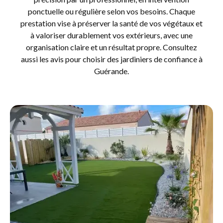
ponctuelle ou régulière selon vos besoins. Chaque
prestation vise à préserver la santé de vos végétaux et
à valoriser durablement vos extérieurs, avec une
organisation claire et un résultat propre. Consultez
aussi les avis pour choisir des jardiniers de confiance à
Guérande.