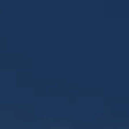
Panneau de gestion des cookies