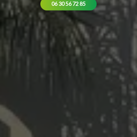
06 30 56 72 85