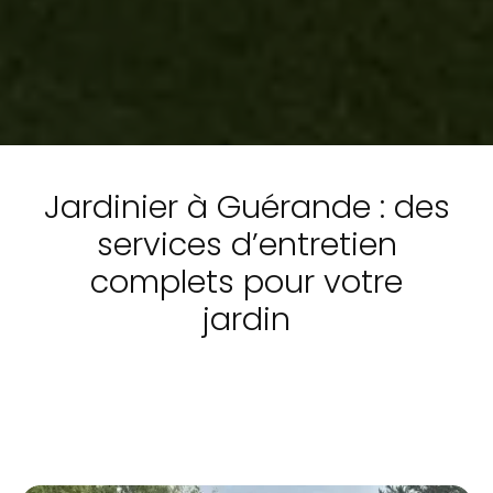
Jardinier à Guérande : des
services d’entretien
complets pour votre
jardin