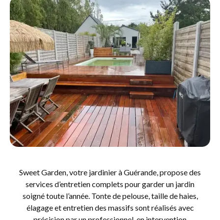
Sweet Garden, votre jardinier à Guérande, propose des
services d’entretien complets pour garder un jardin
soigné toute l’année. Tonte de pelouse, taille de haies,
élagage et entretien des massifs sont réalisés avec
précision par un professionnel, en intervention