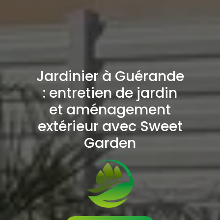
Jardinier à Guérande
: entretien de jardin
et aménagement
extérieur avec Sweet
Garden