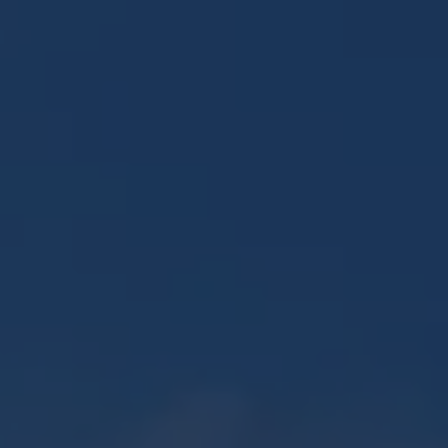
Panneau de gestion des cookies