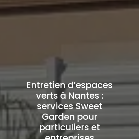
Entretien d’espaces
verts à Nantes :
services Sweet
Garden pour
particuliers et
entreprises