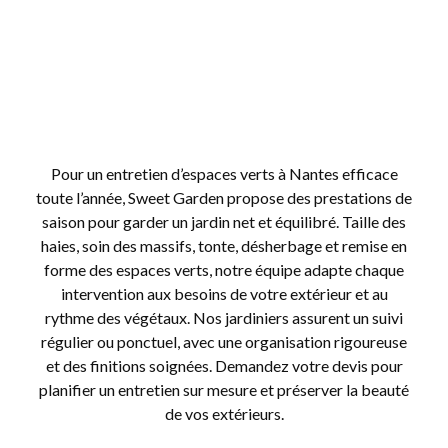
Pour un entretien d’espaces verts à Nantes efficace
toute l’année, Sweet Garden propose des prestations de
saison pour garder un jardin net et équilibré. Taille des
haies, soin des massifs, tonte, désherbage et remise en
forme des espaces verts, notre équipe adapte chaque
intervention aux besoins de votre extérieur et au
rythme des végétaux. Nos jardiniers assurent un suivi
régulier ou ponctuel, avec une organisation rigoureuse
et des finitions soignées. Demandez votre devis pour
planifier un entretien sur mesure et préserver la beauté
de vos extérieurs.