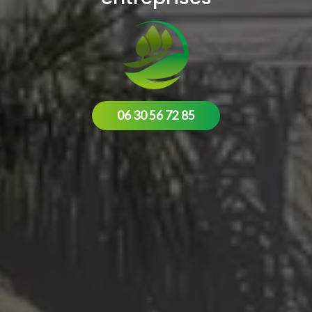
06 30 56 72 85