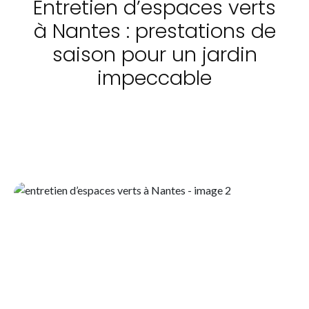
Entretien d’espaces verts
à Nantes : prestations de
saison pour un jardin
impeccable