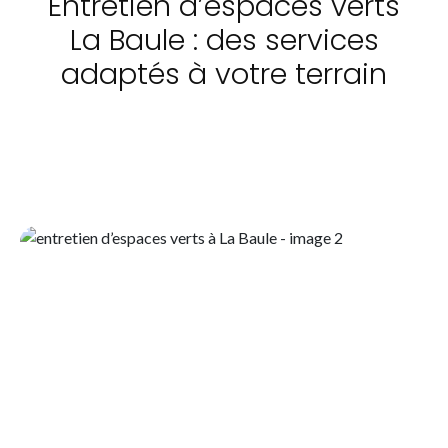
Entretien d’espaces verts
La Baule : des services
adaptés à votre terrain