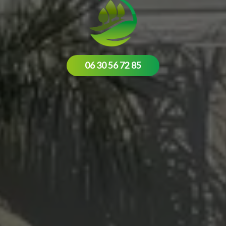
06 30 56 72 85