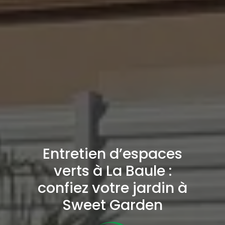
Entretien d’espaces
verts à La Baule :
confiez votre jardin à
Sweet Garden