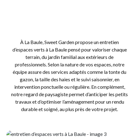
À La Baule, Sweet Garden propose un entretien
d’espaces verts à La Baule pensé pour valoriser chaque
terrain, du jardin familial aux extérieurs de
professionnels. Selon la nature de vos espaces, notre
équipe assure des services adaptés comme la tonte du
gazon, la taille des haies et le suivi saisonnier, en
intervention ponctuelle ou régulière. En complément,
notre regard de paysagiste permet d’anticiper les petits
travaux et d’optimiser l’aménagement pour un rendu
durable et soigné, au plus près de votre projet.