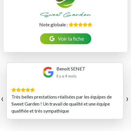
Sweet Garden
Note globale :
Voir la fiche
Benoit SENET
il y a 4 mois
‹
›
Très belles prestations réalisées par les équipes de
Sweet Garden ! Un travail de qualité et une équipe
qualifiée et très sympathique