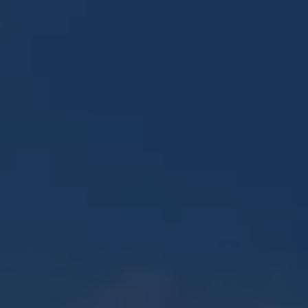
Panneau de gestion des cookies