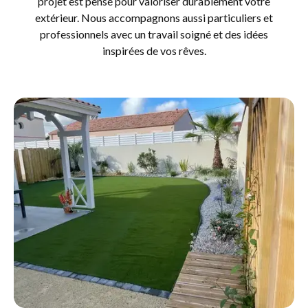
projet est pensé pour valoriser durablement votre
extérieur. Nous accompagnons aussi particuliers et
professionnels avec un travail soigné et des idées
inspirées de vos rêves.