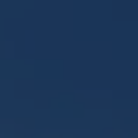
Panneau de gestion des cookies