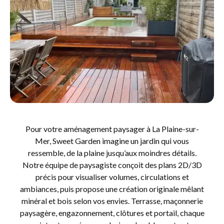
Pour votre aménagement paysager à La Plaine-sur-
Mer, Sweet Garden imagine un jardin qui vous
ressemble, de la plaine jusqu’aux moindres détails.
Notre équipe de paysagiste conçoit des plans 2D/3D
précis pour visualiser volumes, circulations et
ambiances, puis propose une création originale mêlant
minéral et bois selon vos envies. Terrasse, maçonnerie
paysagère, engazonnement, clôtures et portail, chaque