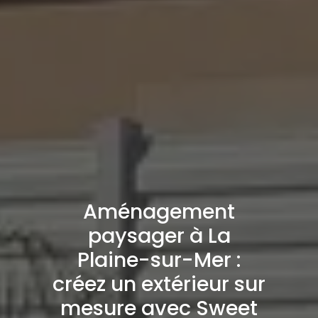
Aménagement
paysager à La
Plaine-sur-Mer :
créez un extérieur sur
mesure avec Sweet