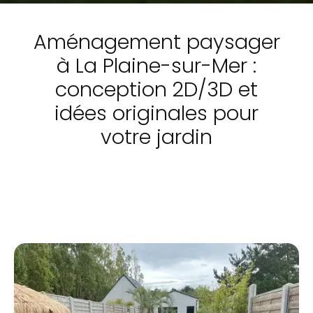
Aménagement paysager
à La Plaine-sur-Mer :
conception 2D/3D et
idées originales pour
votre jardin