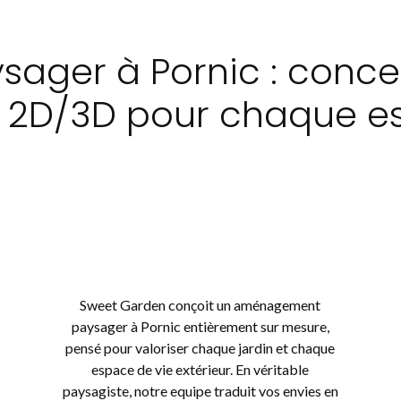
ger à Pornic : concep
s 2D/3D pour chaque e
Sweet Garden conçoit un aménagement
paysager à Pornic entièrement sur mesure,
pensé pour valoriser chaque jardin et chaque
espace de vie extérieur. En véritable
paysagiste, notre equipe traduit vos envies en