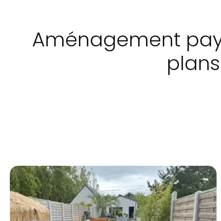
Aménagement paysa
plan