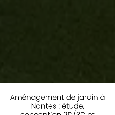
Aménagement de jardin à
Nantes : étude,
conception 2D/3D et