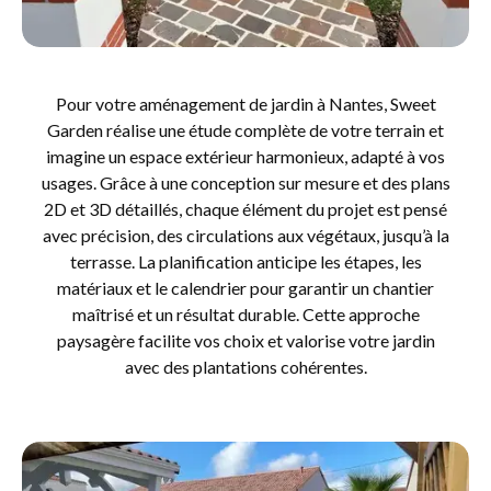
Pour votre aménagement de jardin à Nantes, Sweet
Garden réalise une étude complète de votre terrain et
imagine un espace extérieur harmonieux, adapté à vos
usages. Grâce à une conception sur mesure et des plans
2D et 3D détaillés, chaque élément du projet est pensé
avec précision, des circulations aux végétaux, jusqu’à la
terrasse. La planification anticipe les étapes, les
matériaux et le calendrier pour garantir un chantier
maîtrisé et un résultat durable. Cette approche
paysagère facilite vos choix et valorise votre jardin
avec des plantations cohérentes.