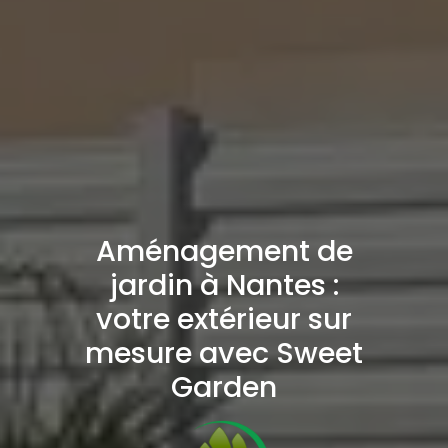
Aménagement de
jardin à Nantes :
votre extérieur sur
mesure avec Sweet
Garden