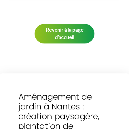
Revenir à la page
d’accueil
Aménagement de
jardin à Nantes :
création paysagère,
plantation de