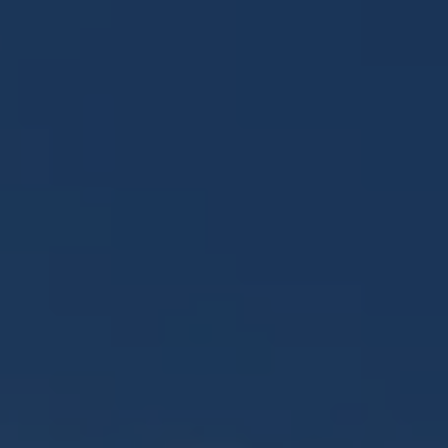
Panneau de gestion des cookies