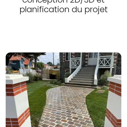
planification du projet