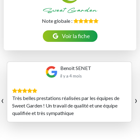
Sweet Garden
Note globale :
Voir la fiche
Benoit SENET
il y a 4 mois
‹
›
Très belles prestations réalisées par les équipes de
Sweet Garden ! Un travail de qualité et une équipe
qualifiée et très sympathique