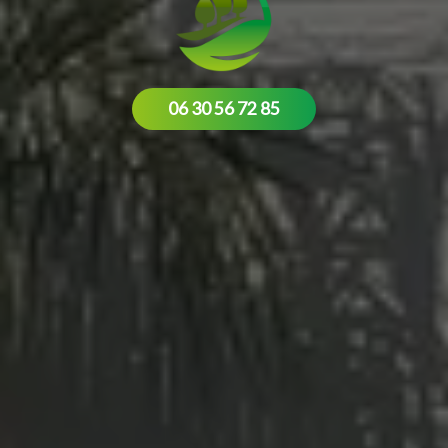
06 30 56 72 85