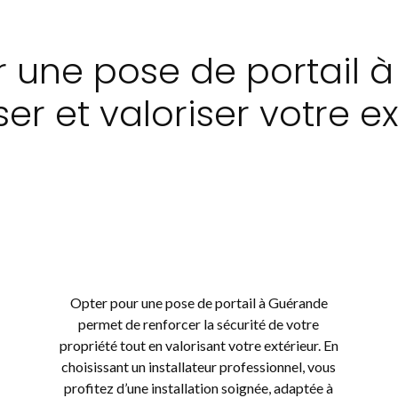
r une pose de portail
ser et valoriser votre ex
Opter pour une pose de portail à Guérande
permet de renforcer la sécurité de votre
propriété tout en valorisant votre extérieur. En
choisissant un installateur professionnel, vous
profitez d’une installation soignée, adaptée à