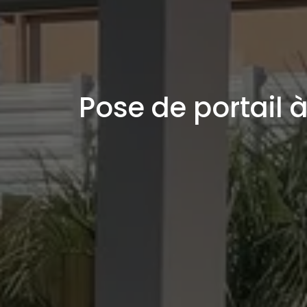
Pose de portail 