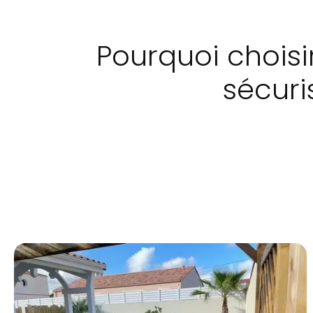
Pourquoi choisi
sécuri