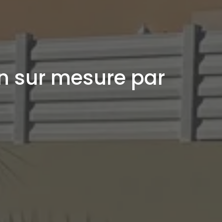
on sur mesure par