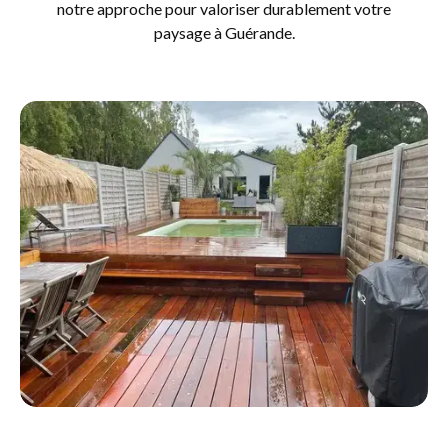
notre approche pour valoriser durablement votre
paysage à Guérande.