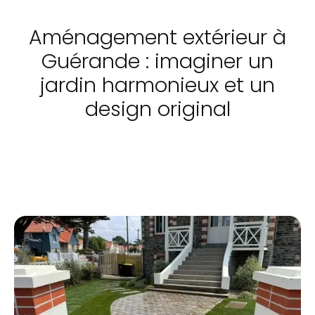
Aménagement extérieur à
Guérande : imaginer un
jardin harmonieux et un
design original