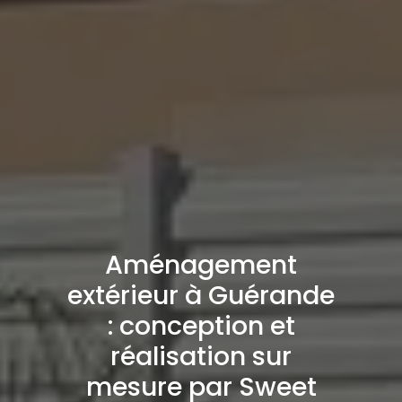
Aménagement
extérieur à Guérande
: conception et
réalisation sur
mesure par Sweet