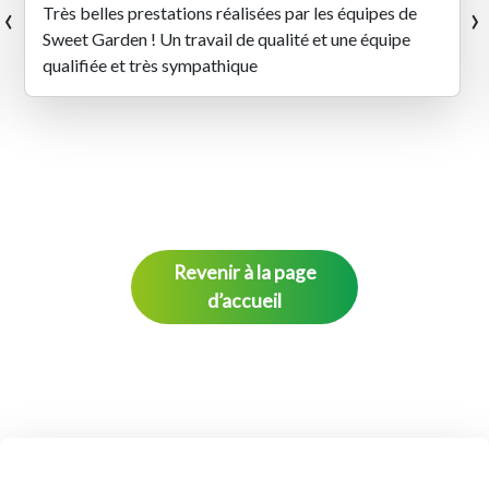
‹
›
Très belles prestations réalisées par les équipes de
Sweet Garden ! Un travail de qualité et une équipe
qualifiée et très sympathique
Revenir à la page
d’accueil