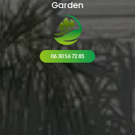
Garden
06 30 56 72 85