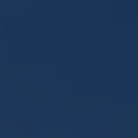
Panneau de gestion des cookies