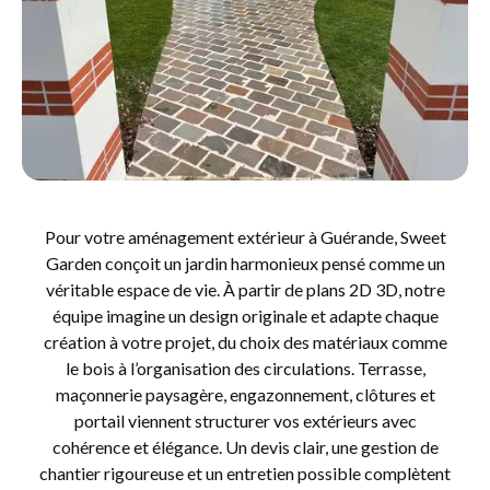
Pour votre aménagement extérieur à Guérande, Sweet
Garden conçoit un jardin harmonieux pensé comme un
véritable espace de vie. À partir de plans 2D 3D, notre
équipe imagine un design originale et adapte chaque
création à votre projet, du choix des matériaux comme
le bois à l’organisation des circulations. Terrasse,
maçonnerie paysagère, engazonnement, clôtures et
portail viennent structurer vos extérieurs avec
cohérence et élégance. Un devis clair, une gestion de
chantier rigoureuse et un entretien possible complètent